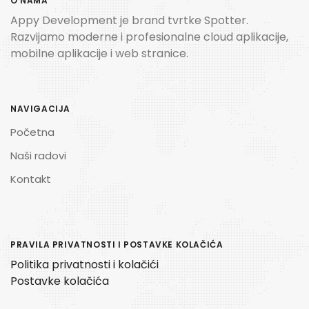
O NAMA
Appy Development je brand tvrtke Spotter.
Razvijamo moderne i profesionalne cloud aplikacije,
mobilne aplikacije i web stranice.
NAVIGACIJA
Početna
Naši radovi
Kontakt
PRAVILA PRIVATNOSTI I POSTAVKE KOLAČIĆA
Politika privatnosti i kolačići
Postavke kolačića