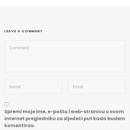
LEAVE A COMMENT
Spremi moje ime, e-poštu i web-stranicu u ovom
internet pregledniku za sljedeći put kada budem
komentirao.