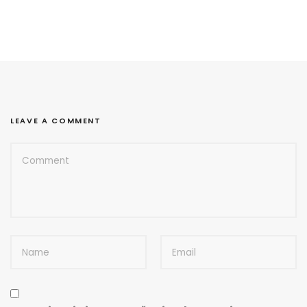
LEAVE A COMMENT