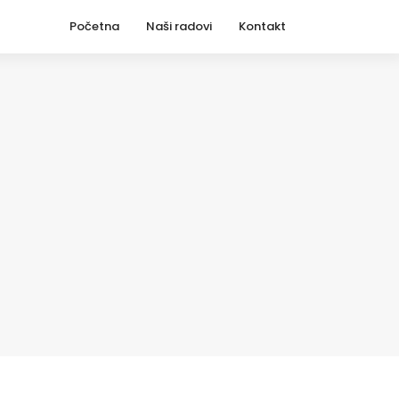
Početna
Naši radovi
Kontakt