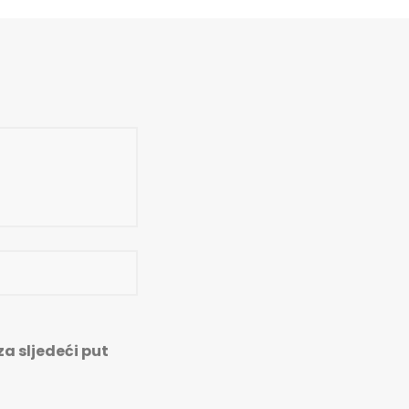
a sljedeći put