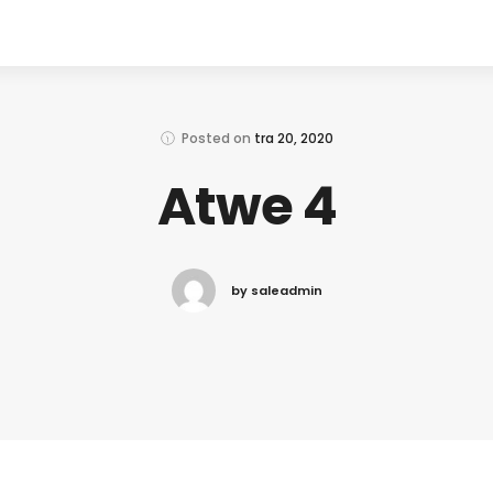
Posted on
tra 20, 2020
Atwe 4
by saleadmin