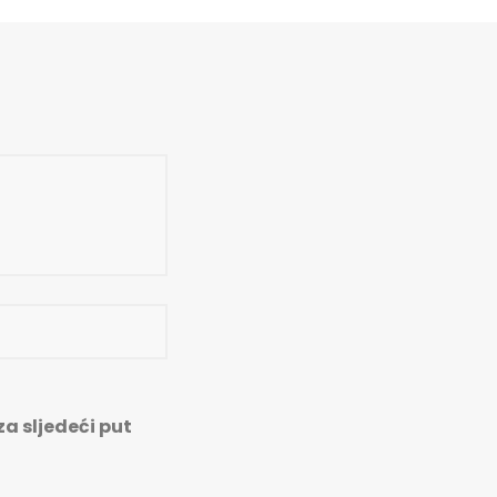
a sljedeći put