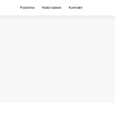
Početna
Naši radovi
Kontakt