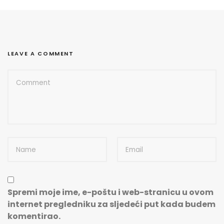
LEAVE A COMMENT
Spremi moje ime, e-poštu i web-stranicu u ovom
internet pregledniku za sljedeći put kada budem
komentirao.