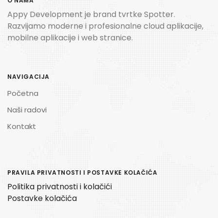
O NAMA
Appy Development je brand tvrtke Spotter.
Razvijamo moderne i profesionalne cloud aplikacije,
mobilne aplikacije i web stranice.
NAVIGACIJA
Početna
Naši radovi
Kontakt
PRAVILA PRIVATNOSTI I POSTAVKE KOLAČIĆA
Politika privatnosti i kolačići
Postavke kolačića