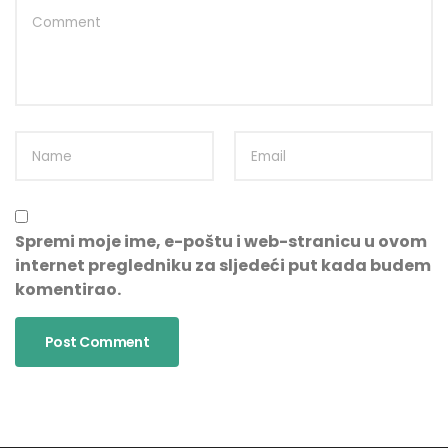
Spremi moje ime, e-poštu i web-stranicu u ovom
internet pregledniku za sljedeći put kada budem
komentirao.