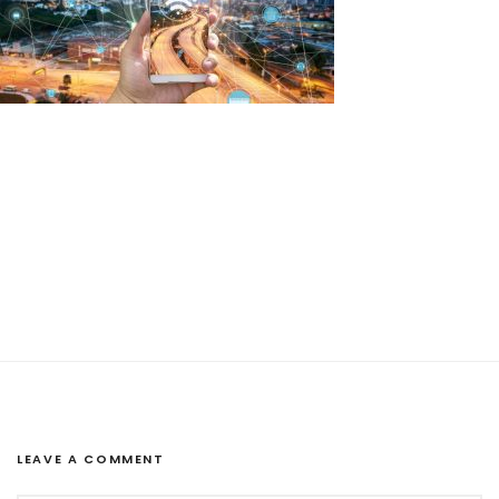
LEAVE A COMMENT